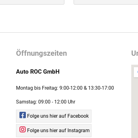
Öffnungszeiten
U
Auto ROC GmbH
Montag bis Freitag:
9:00-12:00 ­& 13:30-17:00
Samstag:
09:00 - 12:00 Uhr
Folge uns hier auf Facebook
Folge uns hier auf Instagram