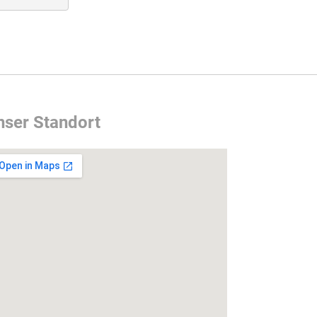
nser Standort