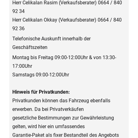
Herr Celikalan Rasim (Verkaufsberater) 0664 / 840
92 34
Herr Celikalan Okkay (Verkaufsberater) 0664 / 840
92 36
Telefonische Auskunft innerhalb der
Geschäftszeiten
Montag bis Freitag 09:00-12:00Uhr & von 13:30-
17:00Uhr
Samstags 09:00-12:00Uhr
Hinweis für Privatkunden:
Privatkunden können das Fahrzeug ebenfalls
erwerben. Da bei Privatverkäufen
gesetzliche Bestimmungen zur Gewährleistung
gelten, wird hier ein umfassendes
Garantie-Paket als fixer Bestandteil des Angebots