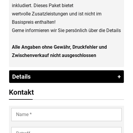
inkludiert. Dieses Paket bietet
wertvolle Zusatzleistungen und ist nicht im
Basispreis enthalten!
Gerne informieren wir Sie persönlich über die Details
Alle Angaben ohne Gewähr, Druckfehler und
Zwischenverkauf nicht ausgeschlossen
Details
Kontakt
YOUR
NAME
COMPANY