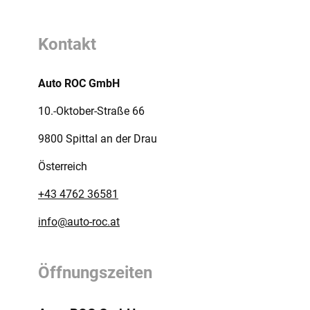
Kontakt
Auto ROC GmbH
10.-Oktober-Straße 66
9800 Spittal an der Drau
Österreich
+43 4762 36581
info@auto-roc.at
Öffnungszeiten