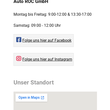
Auto ROC GmbH
Montag bis Freitag:
9:00-12:00 ­& 13:30-17:00
Samstag:
09:00 - 12:00 Uhr
Folge uns hier auf Facebook
Folge uns hier auf Instagram
Unser Standort