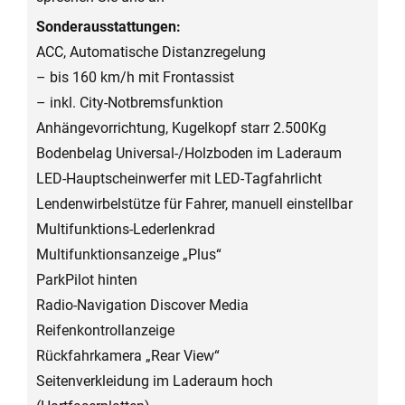
Sonderausstattungen:
ACC, Automatische Distanzregelung
– bis 160 km/h mit Frontassist
– inkl. City-Notbremsfunktion
Anhängevorrichtung, Kugelkopf starr 2.500Kg
Bodenbelag Universal-/Holzboden im Laderaum
LED-Hauptscheinwerfer mit LED-Tagfahrlicht
Lendenwirbelstütze für Fahrer, manuell einstellbar
Multifunktions-Lederlenkrad
Multifunktionsanzeige „Plus“
ParkPilot hinten
Radio-Navigation Discover Media
Reifenkontrollanzeige
Rückfahrkamera „Rear View“
Seitenverkleidung im Laderaum hoch