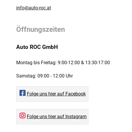
info@auto-roc.at
Öffnungszeiten
Auto ROC GmbH
Montag bis Freitag:
9:00-12:00 ­& 13:30-17:00
Samstag:
09:00 - 12:00 Uhr
Folge uns hier auf Facebook
Folge uns hier auf Instagram