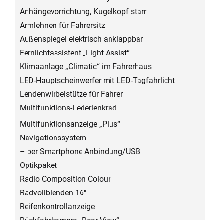
Anhängevorrichtung, Kugelkopf starr
Armlehnen für Fahrersitz
Außenspiegel elektrisch anklappbar
Fernlichtassistent „Light Assist“
Klimaanlage „Climatic“ im Fahrerhaus
LED-Hauptscheinwerfer mit LED-Tagfahrlicht
Lendenwirbelstütze für Fahrer
Multifunktions-Lederlenkrad
Multifunktionsanzeige „Plus“
Navigationssystem
– per Smartphone Anbindung/USB
Optikpaket
Radio Composition Colour
Radvollblenden 16″
Reifenkontrollanzeige