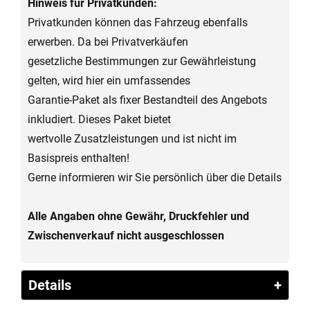
Hinweis für Privatkunden:
Privatkunden können das Fahrzeug ebenfalls
erwerben. Da bei Privatverkäufen
gesetzliche Bestimmungen zur Gewährleistung
gelten, wird hier ein umfassendes
Garantie-Paket als fixer Bestandteil des Angebots
inkludiert. Dieses Paket bietet
wertvolle Zusatzleistungen und ist nicht im
Basispreis enthalten!
Gerne informieren wir Sie persönlich über die Details
Alle Angaben ohne Gewähr, Druckfehler und
Zwischenverkauf nicht ausgeschlossen
Details