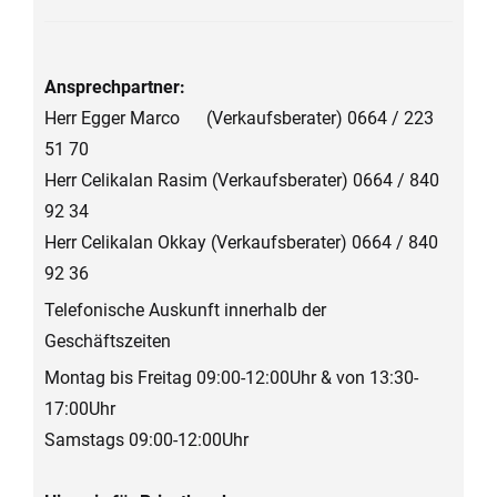
Ansprechpartner:
Herr Egger Marco (Verkaufsberater) 0664 / 223
51 70
Herr Celikalan Rasim (Verkaufsberater) 0664 / 840
92 34
Herr Celikalan Okkay (Verkaufsberater) 0664 / 840
92 36
Telefonische Auskunft innerhalb der
Geschäftszeiten
Montag bis Freitag 09:00-12:00Uhr & von 13:30-
17:00Uhr
Samstags 09:00-12:00Uhr