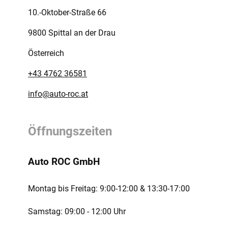
10.-Oktober-Straße 66
9800 Spittal an der Drau
Österreich
+43 4762 36581
info@auto-roc.at
Öffnungszeiten
Auto ROC GmbH
Montag bis Freitag:
9:00-12:00 ­& 13:30-17:00
Samstag:
09:00 - 12:00 Uhr