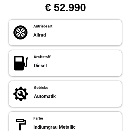
€ 52.990
Antriebsart
Allrad
Kraftstoff
Diesel
Getriebe
Automatik
Farbe
Indiumgrau Metallic