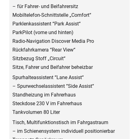
– für Fahrer- und Beifahrersitz
Mobiltelefon-Schnittstelle „Comfort“
Parklenkassistent “Park Assist“
ParkPilot (vorne und hinten)
Radio-Navigation Discover Media Pro
Rückfahrkamera “Rear View“
Sitzbezug Stoff „Circuit“
Sitze, Fahrer und Beifahrer beheizbar
Spurhalteassistent “Lane Assist“
– Spurwechselassistent “Side Assist“
Standheizung im Fahrerhaus
Steckdose 230 V im Fahrerhaus
Tankvolumen 80 Liter
Tisch, Multifunktionstisch im Fahrgastraum
– im Schienensystem individuell positionierbar