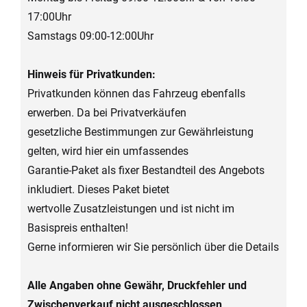
17:00Uhr
Samstags 09:00-12:00Uhr
Hinweis für Privatkunden:
Privatkunden können das Fahrzeug ebenfalls
erwerben. Da bei Privatverkäufen
gesetzliche Bestimmungen zur Gewährleistung
gelten, wird hier ein umfassendes
Garantie-Paket als fixer Bestandteil des Angebots
inkludiert. Dieses Paket bietet
wertvolle Zusatzleistungen und ist nicht im
Basispreis enthalten!
Gerne informieren wir Sie persönlich über die Details
Alle Angaben ohne Gewähr, Druckfehler und
Zwischenverkauf nicht ausgeschlossen