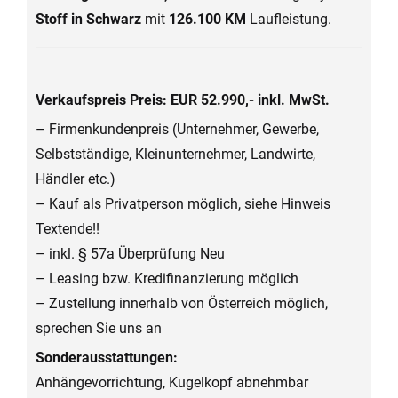
Stoff in Schwarz
mit
126.100 KM
Laufleistung.
Verkaufspreis Preis: EUR 52.990,- inkl. MwSt.
– Firmenkundenpreis (Unternehmer, Gewerbe,
Selbstständige, Kleinunternehmer, Landwirte,
Händler etc.)
– Kauf als Privatperson möglich, siehe Hinweis
Textende!!
– inkl. § 57a Überprüfung Neu
– Leasing bzw. Kredifinanzierung möglich
– Zustellung innerhalb von Österreich möglich,
sprechen Sie uns an
Sonderausstattungen:
Anhängevorrichtung, Kugelkopf abnehmbar