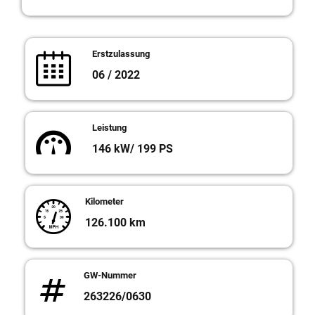
Erstzulassung
06 / 2022
Leistung
146 kW/ 199 PS
Kilometer
126.100 km
GW-Nummer
263226/0630