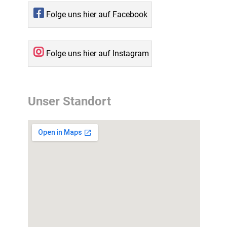
Folge uns hier auf Facebook
Folge uns hier auf Instagram
Unser Standort