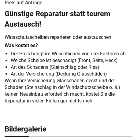
Preis auf Anfrage
Günstige Reparatur statt teurem
Austausch!
Winsschutzscheiben reparieren oder austauschen
Was kostet es?
Der Preis hängt im Wesentlichen von drei Faktoren ab:
Welche Scheibe ist beschädigt (Front, Seite, Heck)
Art des Schadens (Steinschlag oder Riss)
Art der Versicherung (Deckung Glasschäden)
Wenn Ihre Versicherung Glasschäden deckt und der
Schaden (Steinschlag in der Windschutzscheibe o. ä.)
keinen Neueinbau erforderlich macht, kostet Sie die
Reparatur in vielen Fällen gar nichts mehr.
Bildergalerie