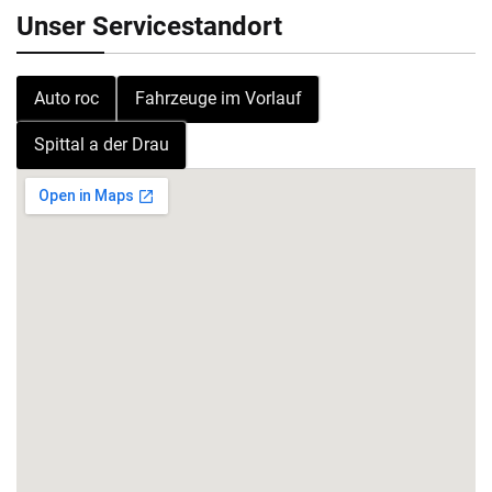
Unser Servicestandort
Auto roc
Fahrzeuge im Vorlauf
Spittal a der Drau