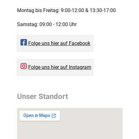
Montag bis Freitag:
9:00-12:00 ­& 13:30-17:00
Samstag:
09:00 - 12:00 Uhr
Folge uns hier auf Facebook
Folge uns hier auf Instagram
Unser Standort