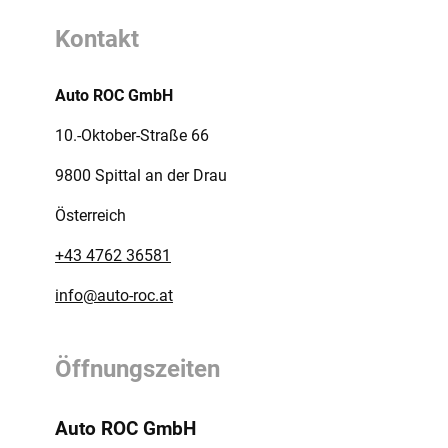
Kontakt
Auto ROC GmbH
10.-Oktober-Straße 66
9800 Spittal an der Drau
Österreich
+43 4762 36581
info@auto-roc.at
Öffnungszeiten
Auto ROC GmbH