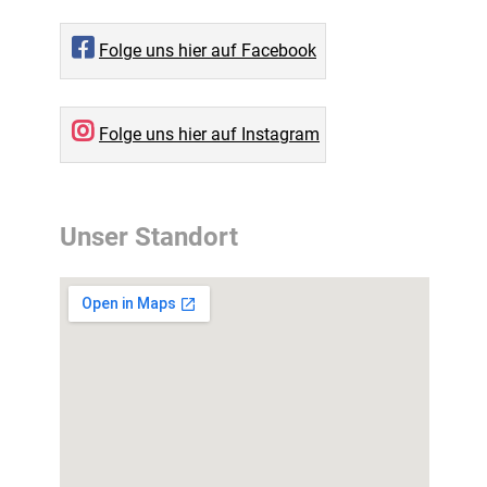
Folge uns hier auf Facebook
Folge uns hier auf Instagram
Unser Standort