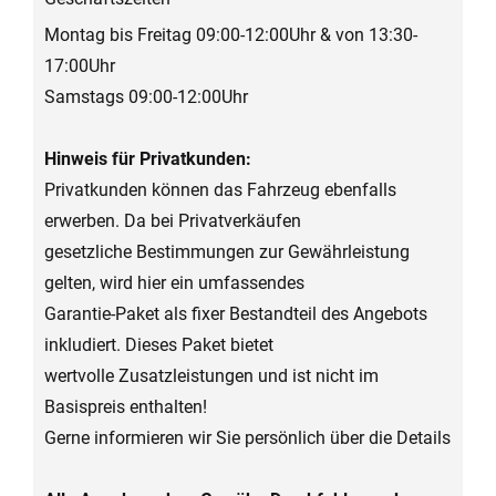
Montag bis Freitag 09:00-12:00Uhr & von 13:30-
17:00Uhr
Samstags 09:00-12:00Uhr
Hinweis für Privatkunden:
Privatkunden können das Fahrzeug ebenfalls
erwerben. Da bei Privatverkäufen
gesetzliche Bestimmungen zur Gewährleistung
gelten, wird hier ein umfassendes
Garantie-Paket als fixer Bestandteil des Angebots
inkludiert. Dieses Paket bietet
wertvolle Zusatzleistungen und ist nicht im
Basispreis enthalten!
Gerne informieren wir Sie persönlich über die Details