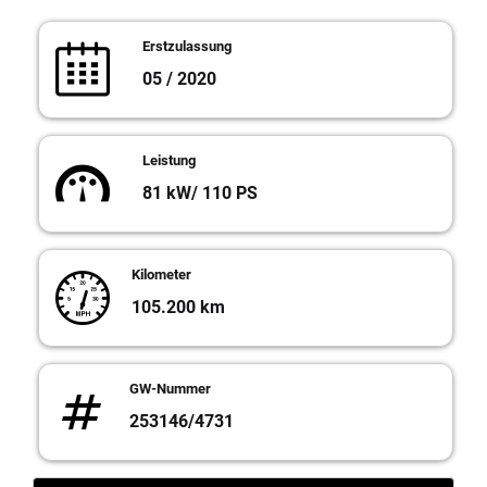
Erstzulassung
05 / 2020
Leistung
81 kW/ 110 PS
Kilometer
105.200 km
GW-Nummer
253146/4731