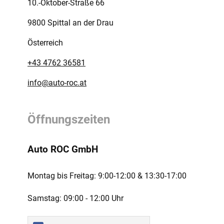
10.-Oktober-Straße 66
9800 Spittal an der Drau
Österreich
+43 4762 36581
info@auto-roc.at
Öffnungszeiten
Auto ROC GmbH
Montag bis Freitag:
9:00-12:00 ­& 13:30-17:00
Samstag:
09:00 - 12:00 Uhr