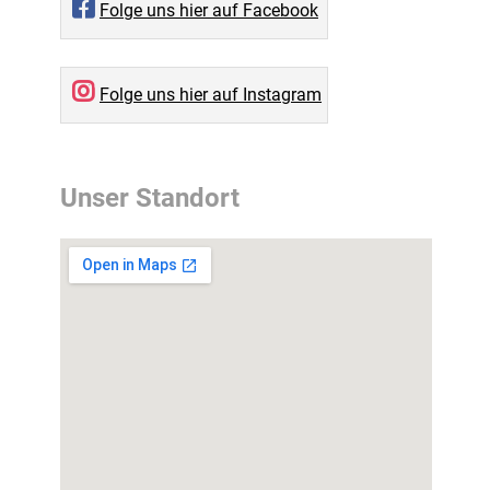
Folge uns hier auf Facebook
Folge uns hier auf Instagram
Unser Standort