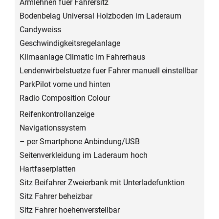
Armlehnen fuer Fahrersitz
Bodenbelag Universal Holzboden im Laderaum
Candyweiss
Geschwindigkeitsregelanlage
Klimaanlage Climatic im Fahrerhaus
Lendenwirbelstuetze fuer Fahrer manuell einstellbar
ParkPilot vorne und hinten
Radio Composition Colour
Reifenkontrollanzeige
Navigationssystem
– per Smartphone Anbindung/USB
Seitenverkleidung im Laderaum hoch
Hartfaserplatten
Sitz Beifahrer Zweierbank mit Unterladefunktion
Sitz Fahrer beheizbar
Sitz Fahrer hoehenverstellbar