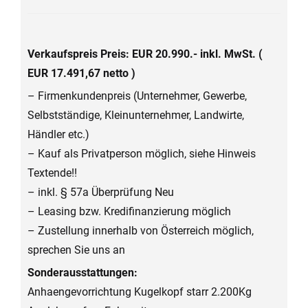
Verkaufspreis Preis: EUR 20.990.- inkl. MwSt. (
EUR 17.491,67 netto )
– Firmenkundenpreis (Unternehmer, Gewerbe,
Selbstständige, Kleinunternehmer, Landwirte,
Händler etc.)
– Kauf als Privatperson möglich, siehe Hinweis
Textende!!
– inkl. § 57a Überprüfung Neu
– Leasing bzw. Kredifinanzierung möglich
– Zustellung innerhalb von Österreich möglich,
sprechen Sie uns an
Sonderausstattungen:
Anhaengevorrichtung Kugelkopf starr 2.200Kg