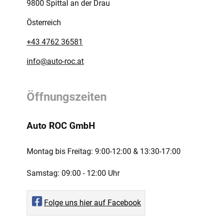
9800 Spittal an der Drau
Österreich
+43 4762 36581
info@auto-roc.at
Öffnungszeiten
Auto ROC GmbH
Montag bis Freitag:
9:00-12:00 ­& 13:30-17:00
Samstag:
09:00 - 12:00 Uhr
Folge uns hier auf Facebook