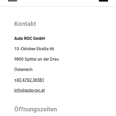
Kontakt
Auto ROC GmbH
10.-Oktober-Straße 66
9800 Spittal an der Drau
Österreich
+43 4762 36581
info@auto-roc.at
Öffnungszeiten