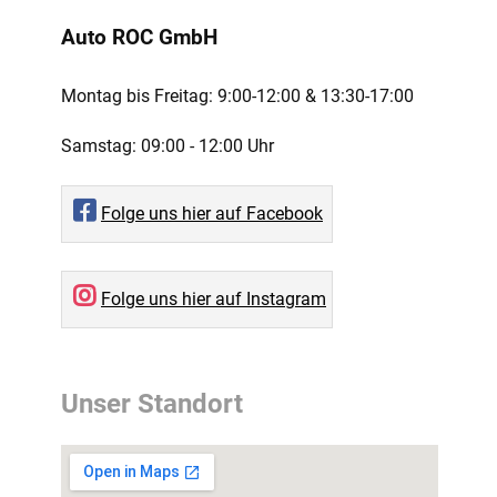
Auto ROC GmbH
Montag bis Freitag:
9:00-12:00 ­& 13:30-17:00
Samstag:
09:00 - 12:00 Uhr
Folge uns hier auf Facebook
Folge uns hier auf Instagram
Unser Standort