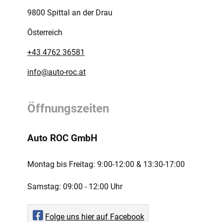
9800 Spittal an der Drau
Österreich
+43 4762 36581
info@auto-roc.at
Öffnungszeiten
Auto ROC GmbH
Montag bis Freitag:
9:00-12:00 ­& 13:30-17:00
Samstag:
09:00 - 12:00 Uhr
Folge uns hier auf Facebook