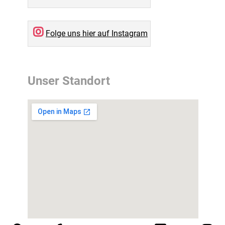
Folge uns hier auf Instagram
Unser Standort