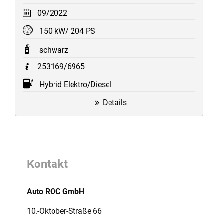
09/2022
150 kW/ 204 PS
schwarz
253169/6965
Hybrid Elektro/Diesel
Details
Kontakt
Auto ROC GmbH
10.-Oktober-Straße 66